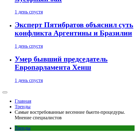
1 день спустя
Эксперт Пятибратов объяснил суть
конфликта Аргентины и Бразилии
1 день спустя
Умер бывший председатель
Европарламента Хенш
1 день спустя
Главная
Тренды
Самые востребованные весенние бьюти-процедуры.
Мнение специалистов
Тренды