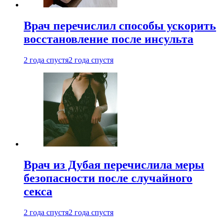
Врач перечислил способы ускорить
восстановление после инсульта
2 года спустя
2 года спустя
Врач из Дубая перечислила меры
безопасности после случайного
секса
2 года спустя
2 года спустя