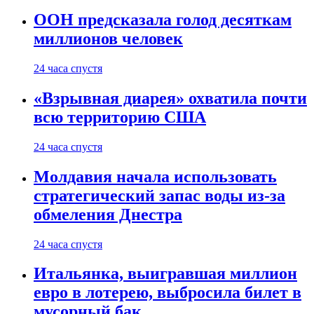
ООН предсказала голод десяткам
миллионов человек
24 часа спустя
«Взрывная диарея» охватила почти
всю территорию США
24 часа спустя
Молдавия начала использовать
стратегический запас воды из-за
обмеления Днестра
24 часа спустя
Итальянка, выигравшая миллион
евро в лотерею, выбросила билет в
мусорный бак