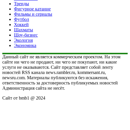
Тренды
Фигурное катание
Фильмы и сериалы
Футбол
Хоккей
Шахматы
Шоу-бизнес
Экология
Экономика
Данный сайт не является коммерческим проектом. На этом
сайте ни чего не продают, ни чего не покупают, ни какие
услуги не оказываются. Сайт представляет собой ленту
новостей RSS канала news.rambler.ru, kommersant.ru,
newsru.com. Материалы публикуются без искажения,
ответственность за достоверность публикуемых новостей
Администрация сайта не несёт.
Сайт от bmb1 @ 2024