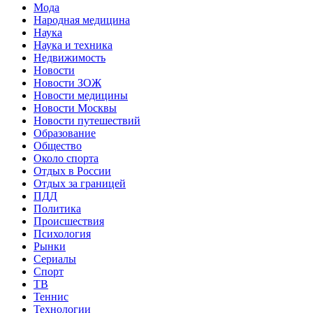
Мода
Народная медицина
Наука
Наука и техника
Недвижимость
Новости
Новости ЗОЖ
Новости медицины
Новости Москвы
Новости путешествий
Образование
Общество
Около спорта
Отдых в России
Отдых за границей
ПДД
Политика
Происшествия
Психология
Рынки
Сериалы
Спорт
ТВ
Теннис
Технологии