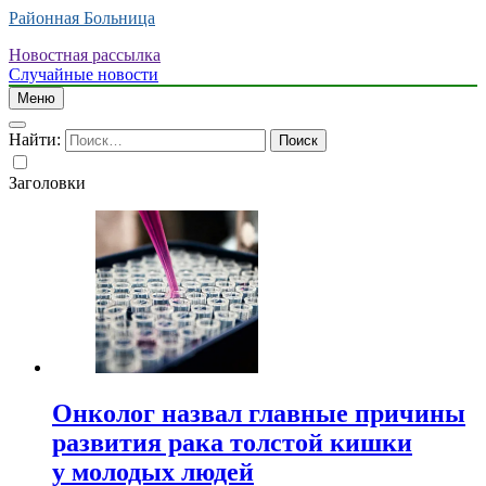
Районная Больница
Новостная рассылка
Случайные новости
Меню
Найти:
Заголовки
Онколог назвал главные причины
развития рака толстой кишки
у молодых людей