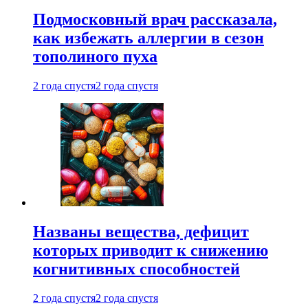
Подмосковный врач рассказала,
как избежать аллергии в сезон
тополиного пуха
2 года спустя
2 года спустя
Названы вещества, дефицит
которых приводит к снижению
когнитивных способностей
2 года спустя
2 года спустя