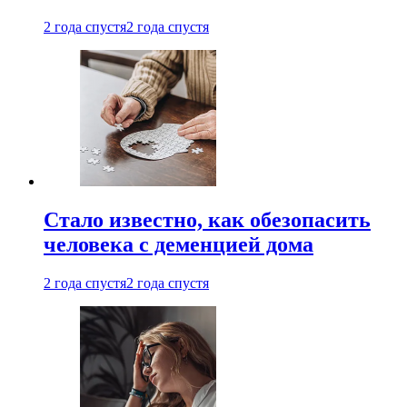
2 года спустя
2 года спустя
Стало известно, как обезопасить
человека с деменцией дома
2 года спустя
2 года спустя