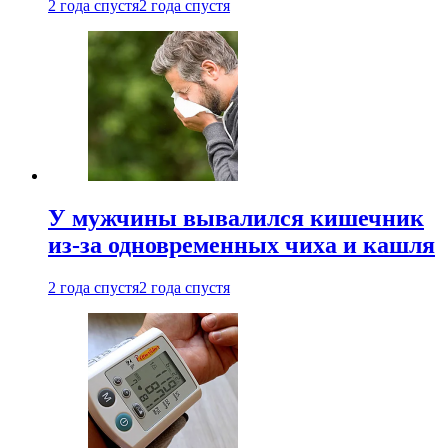
2 года спустя
2 года спустя
У мужчины вывалился кишечник
из-за одновременных чиха и кашля
2 года спустя
2 года спустя