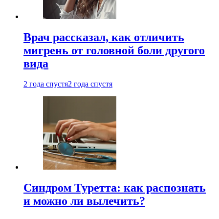
Врач рассказал, как отличить
мигрень от головной боли другого
вида
2 года спустя
2 года спустя
Синдром Туретта: как распознать
и можно ли вылечить?