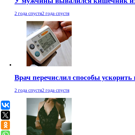
У мужчины вывалился кишечник из
2 года спустя
2 года спустя
Врач перечислил способы ускорить 
2 года спустя
2 года спустя