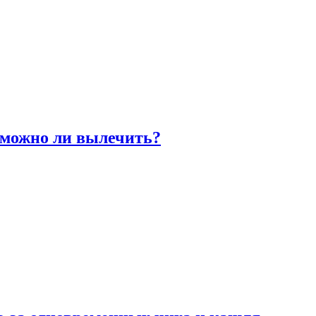
 можно ли вылечить?