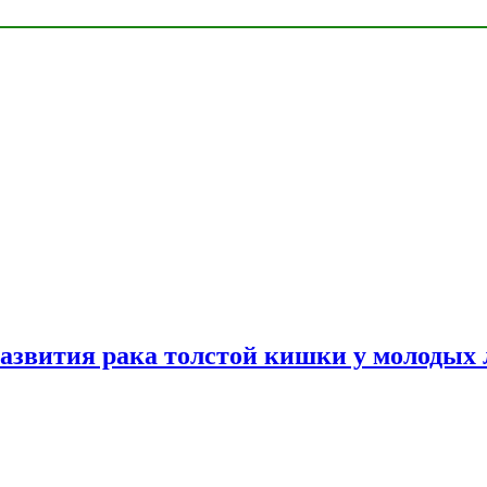
азвития рака толстой кишки у молодых