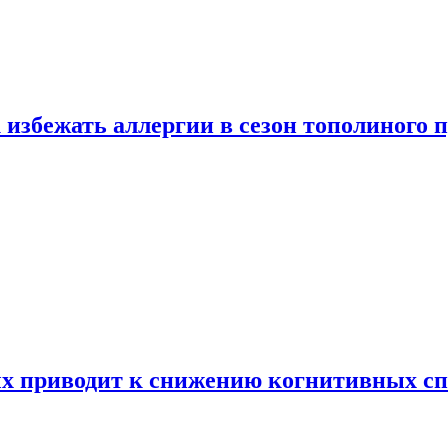
 избежать аллергии в сезон тополиного 
х приводит к снижению когнитивных сп