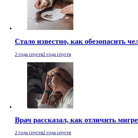
Стало известно, как обезопасить че
2 года спустя
2 года спустя
Врач рассказал, как отличить мигре
2 года спустя
2 года спустя