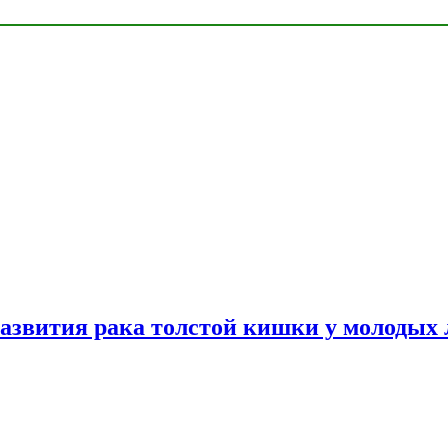
азвития рака толстой кишки у молодых