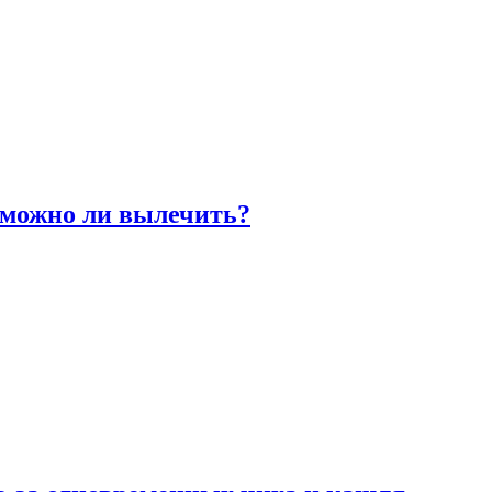
 можно ли вылечить?