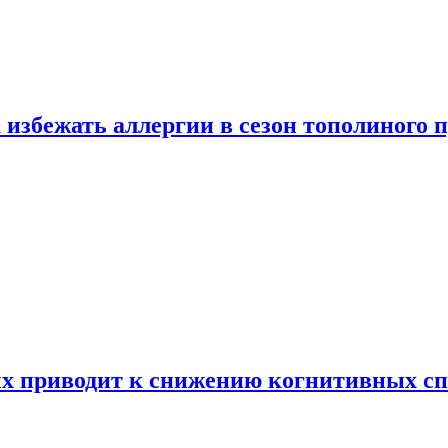
 избежать аллергии в сезон тополиного 
х приводит к снижению когнитивных сп