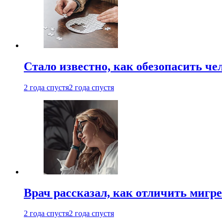
Стало известно, как обезопасить че
2 года спустя
2 года спустя
Врач рассказал, как отличить мигре
2 года спустя
2 года спустя