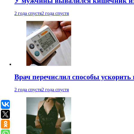
У мужчины вывалился кишечник из
2 года спустя
2 года спустя
Врач перечислил способы ускорить 
2 года спустя
2 года спустя