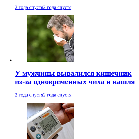
2 года спустя
2 года спустя
У мужчины вывалился кишечник
из-за одновременных чиха и кашля
2 года спустя
2 года спустя