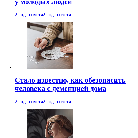
у молодых людей
2 года спустя
2 года спустя
Стало известно, как обезопасить
человека с деменцией дома
2 года спустя
2 года спустя