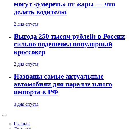
могут «умереть» от жары — что
делать водителю
2 дня спустя
Выгода 250 тысяч рублей: в России
сильно подешевел популярный
кроссовер
2 дня спустя
Названы самые актуальные
автомобили для параллельного
импорта в РФ
3 дня спустя
Главная
Дом и сад