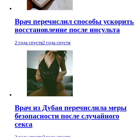
Врач перечислил способы ускорить
восстановление после инсульта
2 года спустя
2 года спустя
Врач из Дубая перечислила меры
безопасности после случайного
секса