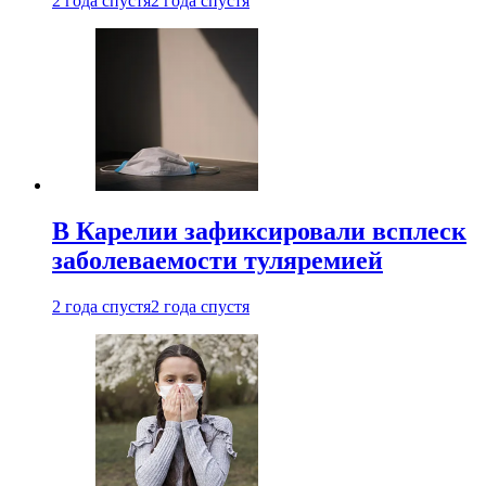
2 года спустя
2 года спустя
В Карелии зафиксировали всплеск
заболеваемости туляремией
2 года спустя
2 года спустя