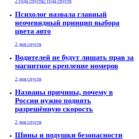
2 года спустя
2 года спустя
Психолог назвала главный
неочевидный принцип выбора
цвета авто
2 дня спустя
Водителей не будут лишать прав за
магнитное крепление номеров
2 дня спустя
Названы причины, почему в
России нужно поднять
разрешённую скорость
2 дня спустя
Шины и подушки безопасности