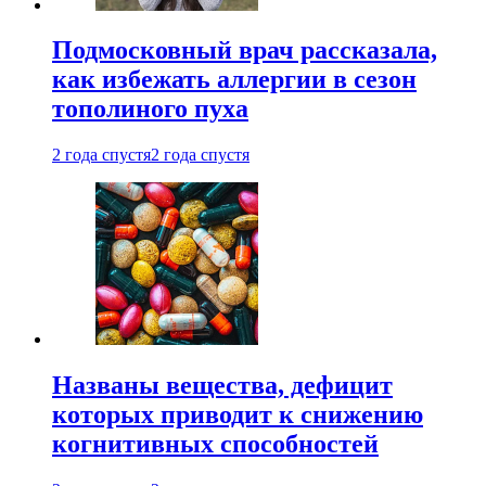
Подмосковный врач рассказала,
как избежать аллергии в сезон
тополиного пуха
2 года спустя
2 года спустя
Названы вещества, дефицит
которых приводит к снижению
когнитивных способностей