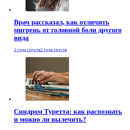
Врач рассказал, как отличить
мигрень от головной боли другого
вида
2 года спустя
2 года спустя
Синдром Туретта: как распознать
и можно ли вылечить?