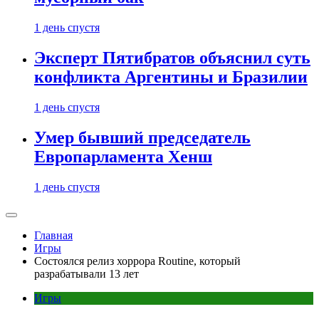
1 день спустя
Эксперт Пятибратов объяснил суть
конфликта Аргентины и Бразилии
1 день спустя
Умер бывший председатель
Европарламента Хенш
1 день спустя
Главная
Игры
Состоялся релиз хоррора Routine, который
разрабатывали 13 лет
Игры