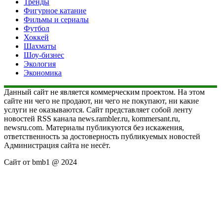
Тренды
Фигурное катание
Фильмы и сериалы
Футбол
Хоккей
Шахматы
Шоу-бизнес
Экология
Экономика
Данный сайт не является коммерческим проектом. На этом
сайте ни чего не продают, ни чего не покупают, ни какие
услуги не оказываются. Сайт представляет собой ленту
новостей RSS канала news.rambler.ru, kommersant.ru,
newsru.com. Материалы публикуются без искажения,
ответственность за достоверность публикуемых новостей
Администрация сайта не несёт.
Сайт от bmb1 @ 2024