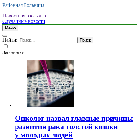
Районная Больница
Новостная рассылка
Случайные новости
Меню
Найти:
Заголовки
Онколог назвал главные причины
развития рака толстой кишки
у молодых людей