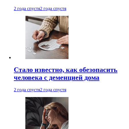
2 года спустя
2 года спустя
Стало известно, как обезопасить
человека с деменцией дома
2 года спустя
2 года спустя