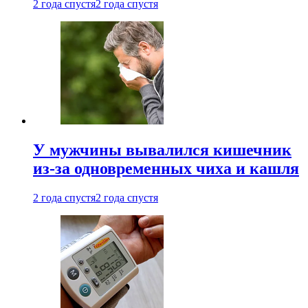
2 года спустя
2 года спустя
У мужчины вывалился кишечник
из-за одновременных чиха и кашля
2 года спустя
2 года спустя