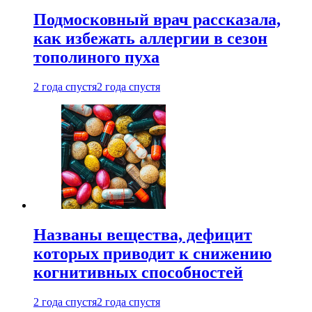
Подмосковный врач рассказала,
как избежать аллергии в сезон
тополиного пуха
2 года спустя
2 года спустя
Названы вещества, дефицит
которых приводит к снижению
когнитивных способностей
2 года спустя
2 года спустя