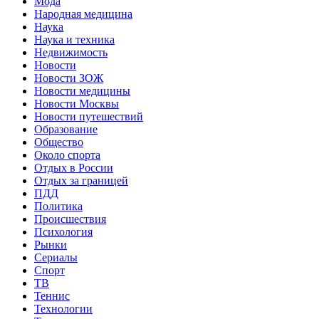
Мода
Народная медицина
Наука
Наука и техника
Недвижимость
Новости
Новости ЗОЖ
Новости медицины
Новости Москвы
Новости путешествий
Образование
Общество
Около спорта
Отдых в России
Отдых за границей
ПДД
Политика
Происшествия
Психология
Рынки
Сериалы
Спорт
ТВ
Теннис
Технологии