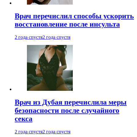
Врач перечислил способы ускорить
восстановление после инсульта
2 года спустя
2 года спустя
Врач из Дубая перечислила меры
безопасности после случайного
секса
2 года спустя
2 года спустя