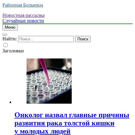
Районная Больница
Новостная рассылка
Случайные новости
Меню
Найти:
Заголовки
Онколог назвал главные причины
развития рака толстой кишки
у молодых людей