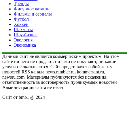
Тренды
Фигурное катание
Фильмы и сериалы
Футбол
Хоккей
Шахматы
Шоу-бизнес
Экология
Экономика
Данный сайт не является коммерческим проектом. На этом
сайте ни чего не продают, ни чего не покупают, ни какие
услуги не оказываются. Сайт представляет собой ленту
новостей RSS канала news.rambler.ru, kommersant.ru,
newsru.com. Материалы публикуются без искажения,
ответственность за достоверность публикуемых новостей
Администрация сайта не несёт.
Сайт от bmb1 @ 2024