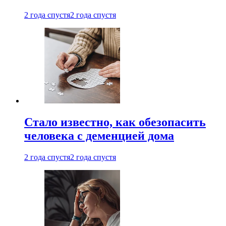
2 года спустя
2 года спустя
Стало известно, как обезопасить
человека с деменцией дома
2 года спустя
2 года спустя