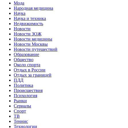
Мода
Народная медицина
Наука
Наука и техника
Недвижимость
Новости
Новости ЗОЖ
Новости медицины
Новости Москвы
Новости путешествий
Образование
Общество
Около спорта
Отдых в России
Отдых за границей
ПДД
Политика
Происшествия
Психология
Рынки
Сериалы
Спорт
ТВ
Теннис
Технологии