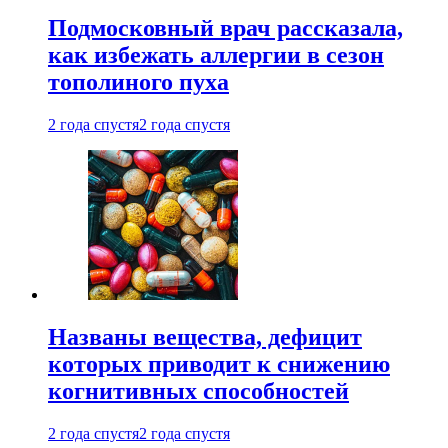
Подмосковный врач рассказала,
как избежать аллергии в сезон
тополиного пуха
2 года спустя
2 года спустя
Названы вещества, дефицит
которых приводит к снижению
когнитивных способностей
2 года спустя
2 года спустя