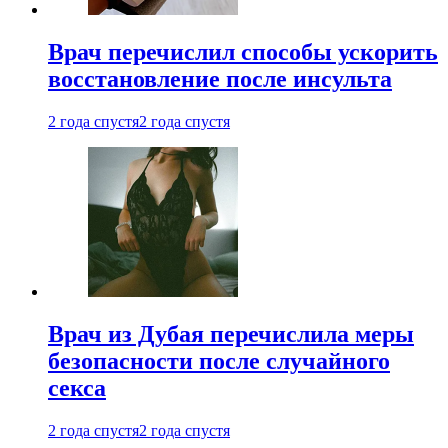
Врач перечислил способы ускорить
восстановление после инсульта
2 года спустя
2 года спустя
Врач из Дубая перечислила меры
безопасности после случайного
секса
2 года спустя
2 года спустя