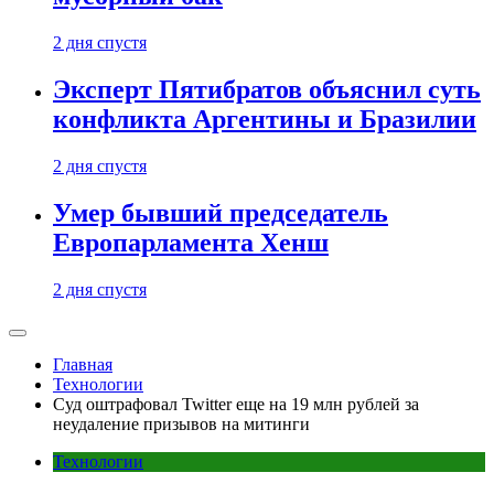
2 дня спустя
Эксперт Пятибратов объяснил суть
конфликта Аргентины и Бразилии
2 дня спустя
Умер бывший председатель
Европарламента Хенш
2 дня спустя
Главная
Технологии
Суд оштрафовал Twitter еще на 19 млн рублей за
неудаление призывов на митинги
Технологии