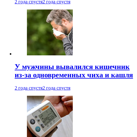
2 года спустя
2 года спустя
У мужчины вывалился кишечник
из-за одновременных чиха и кашля
2 года спустя
2 года спустя