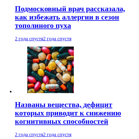
Подмосковный врач рассказала,
как избежать аллергии в сезон
тополиного пуха
2 года спустя
2 года спустя
Названы вещества, дефицит
которых приводит к снижению
когнитивных способностей
2 года спустя
2 года спустя