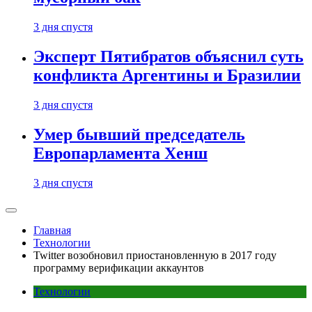
3 дня спустя
Эксперт Пятибратов объяснил суть
конфликта Аргентины и Бразилии
3 дня спустя
Умер бывший председатель
Европарламента Хенш
3 дня спустя
Главная
Технологии
Twitter возобновил приостановленную в 2017 году
программу верификации аккаунтов
Технологии