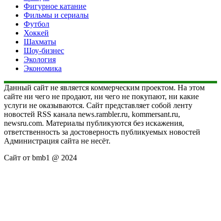
Фигурное катание
Фильмы и сериалы
Футбол
Хоккей
Шахматы
Шоу-бизнес
Экология
Экономика
Данный сайт не является коммерческим проектом. На этом
сайте ни чего не продают, ни чего не покупают, ни какие
услуги не оказываются. Сайт представляет собой ленту
новостей RSS канала news.rambler.ru, kommersant.ru,
newsru.com. Материалы публикуются без искажения,
ответственность за достоверность публикуемых новостей
Администрация сайта не несёт.
Сайт от bmb1 @ 2024