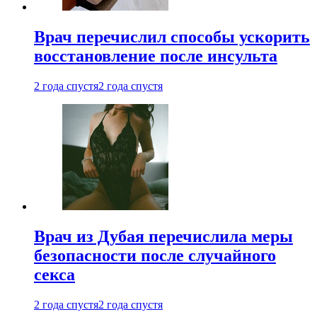
Врач перечислил способы ускорить
восстановление после инсульта
2 года спустя
2 года спустя
Врач из Дубая перечислила меры
безопасности после случайного
секса
2 года спустя
2 года спустя