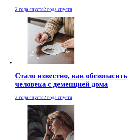
2 года спустя
2 года спустя
Стало известно, как обезопасить
человека с деменцией дома
2 года спустя
2 года спустя