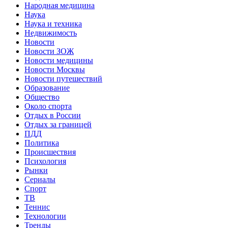
Народная медицина
Наука
Наука и техника
Недвижимость
Новости
Новости ЗОЖ
Новости медицины
Новости Москвы
Новости путешествий
Образование
Общество
Около спорта
Отдых в России
Отдых за границей
ПДД
Политика
Происшествия
Психология
Рынки
Сериалы
Спорт
ТВ
Теннис
Технологии
Тренды