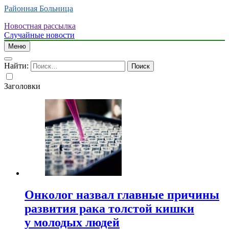
Районная Больница
Новостная рассылка
Случайные новости
Меню
Найти:
Заголовки
Онколог назвал главные причины
развития рака толстой кишки
у молодых людей