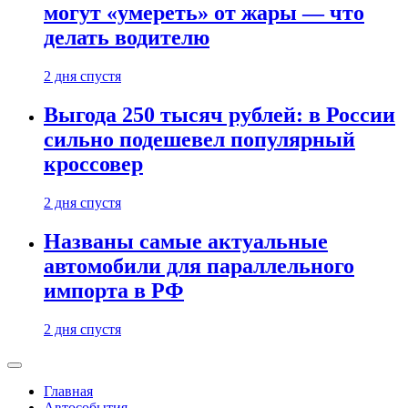
могут «умереть» от жары — что
делать водителю
2 дня спустя
Выгода 250 тысяч рублей: в России
сильно подешевел популярный
кроссовер
2 дня спустя
Названы самые актуальные
автомобили для параллельного
импорта в РФ
2 дня спустя
Главная
Автособытия