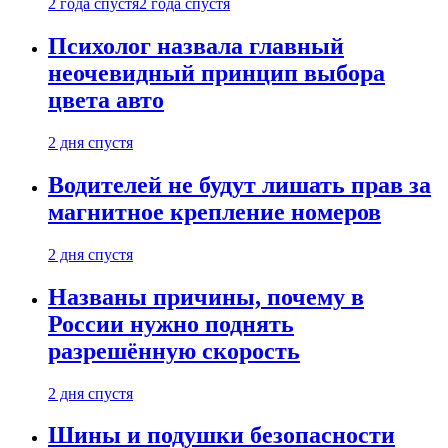
2 года спустя
2 года спустя
Психолог назвала главный
неочевидный принцип выбора
цвета авто
2 дня спустя
Водителей не будут лишать прав за
магнитное крепление номеров
2 дня спустя
Названы причины, почему в
России нужно поднять
разрешённую скорость
2 дня спустя
Шины и подушки безопасности