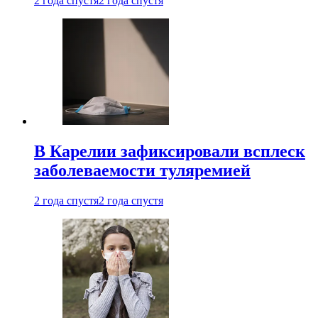
2 года спустя
2 года спустя
В Карелии зафиксировали всплеск
заболеваемости туляремией
2 года спустя
2 года спустя