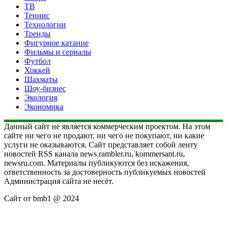
ТВ
Теннис
Технологии
Тренды
Фигурное катание
Фильмы и сериалы
Футбол
Хоккей
Шахматы
Шоу-бизнес
Экология
Экономика
Данный сайт не является коммерческим проектом. На этом
сайте ни чего не продают, ни чего не покупают, ни какие
услуги не оказываются. Сайт представляет собой ленту
новостей RSS канала news.rambler.ru, kommersant.ru,
newsru.com. Материалы публикуются без искажения,
ответственность за достоверность публикуемых новостей
Администрация сайта не несёт.
Сайт от bmb1 @ 2024