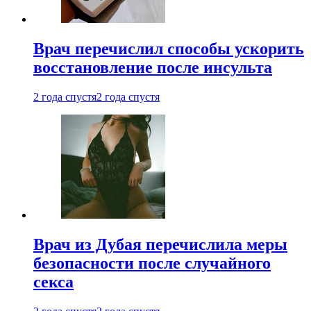
Врач перечислил способы ускорить
восстановление после инсульта
2 года спустя
2 года спустя
Врач из Дубая перечислила меры
безопасности после случайного
секса