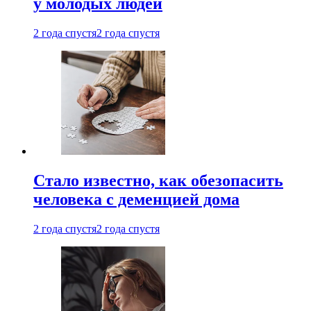
у молодых людей
2 года спустя
2 года спустя
Стало известно, как обезопасить
человека с деменцией дома
2 года спустя
2 года спустя