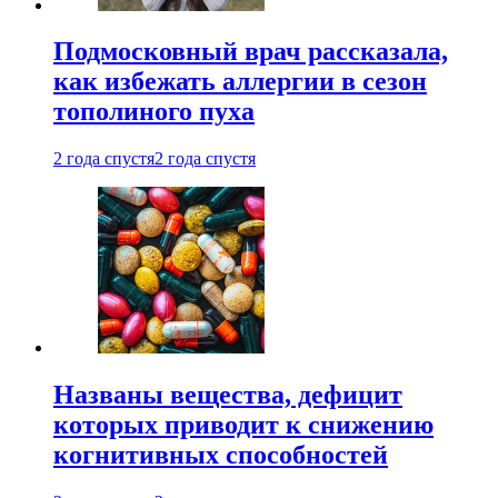
Подмосковный врач рассказала,
как избежать аллергии в сезон
тополиного пуха
2 года спустя
2 года спустя
Названы вещества, дефицит
которых приводит к снижению
когнитивных способностей