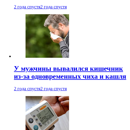
2 года спустя
2 года спустя
У мужчины вывалился кишечник
из-за одновременных чиха и кашля
2 года спустя
2 года спустя