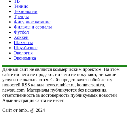
ТВ
Теннис
Технологии
Тренды
Фигурное катание
Фильмы и сериалы
Футбол
Хоккей
Шахматы
Шоу-бизнес
Экология
Экономика
Данный сайт не является коммерческим проектом. На этом
сайте ни чего не продают, ни чего не покупают, ни какие
услуги не оказываются. Сайт представляет собой ленту
новостей RSS канала news.rambler.ru, kommersant.ru,
newsru.com. Материалы публикуются без искажения,
ответственность за достоверность публикуемых новостей
Администрация сайта не несёт.
Сайт от bmb1 @ 2024