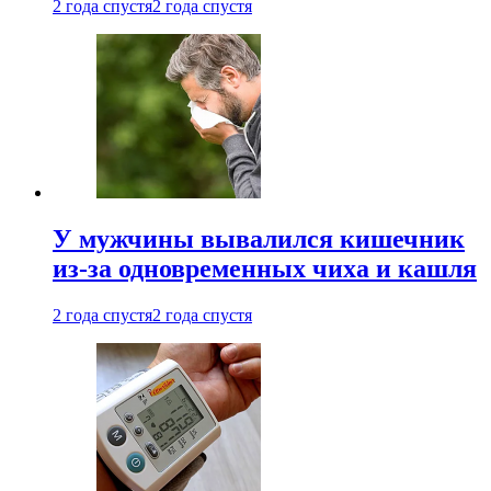
2 года спустя
2 года спустя
У мужчины вывалился кишечник
из-за одновременных чиха и кашля
2 года спустя
2 года спустя