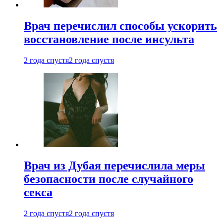
Врач перечислил способы ускорить
восстановление после инсульта
2 года спустя
2 года спустя
Врач из Дубая перечислила меры
безопасности после случайного
секса
2 года спустя
2 года спустя