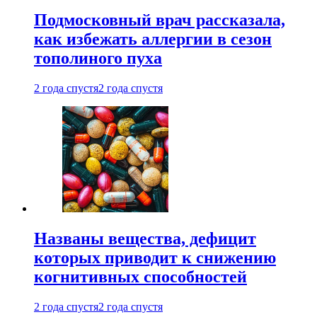
Подмосковный врач рассказала,
как избежать аллергии в сезон
тополиного пуха
2 года спустя
2 года спустя
Названы вещества, дефицит
которых приводит к снижению
когнитивных способностей
2 года спустя
2 года спустя