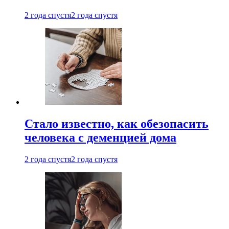
2 года спустя
2 года спустя
Стало известно, как обезопасить
человека с деменцией дома
2 года спустя
2 года спустя