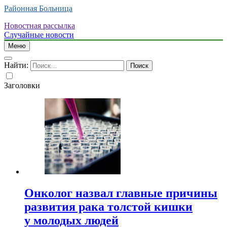
Районная Больница
Новостная рассылка
Случайные новости
Меню
Найти:
Заголовки
Онколог назвал главные причины
развития рака толстой кишки
у молодых людей