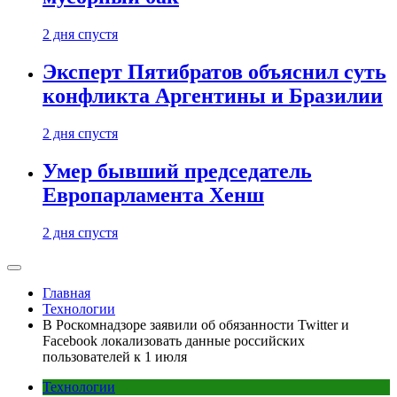
2 дня спустя
Эксперт Пятибратов объяснил суть
конфликта Аргентины и Бразилии
2 дня спустя
Умер бывший председатель
Европарламента Хенш
2 дня спустя
Главная
Технологии
В Роскомнадзоре заявили об обязанности Twitter и
Facebook локализовать данные российских
пользователей к 1 июля
Технологии