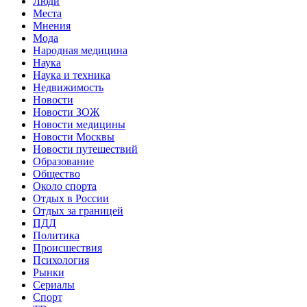
Люди
Места
Мнения
Мода
Народная медицина
Наука
Наука и техника
Недвижимость
Новости
Новости ЗОЖ
Новости медицины
Новости Москвы
Новости путешествий
Образование
Общество
Около спорта
Отдых в России
Отдых за границей
ПДД
Политика
Происшествия
Психология
Рынки
Сериалы
Спорт