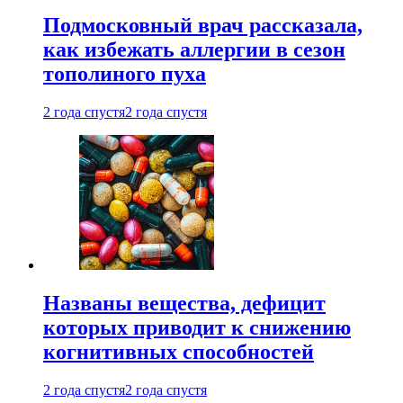
Подмосковный врач рассказала,
как избежать аллергии в сезон
тополиного пуха
2 года спустя
2 года спустя
Названы вещества, дефицит
которых приводит к снижению
когнитивных способностей
2 года спустя
2 года спустя