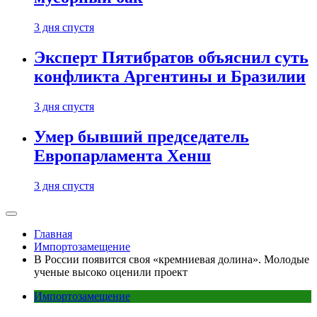
3 дня спустя
Эксперт Пятибратов объяснил суть
конфликта Аргентины и Бразилии
3 дня спустя
Умер бывший председатель
Европарламента Хенш
3 дня спустя
Главная
Импортозамещение
В России появится своя «кремниевая долина». Молодые
ученые высоко оценили проект
Импортозамещение