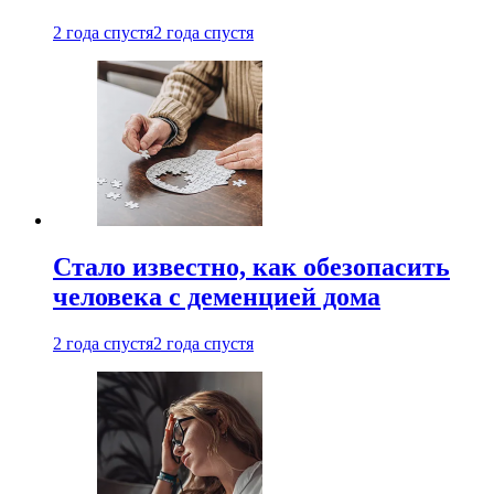
2 года спустя
2 года спустя
Стало известно, как обезопасить
человека с деменцией дома
2 года спустя
2 года спустя