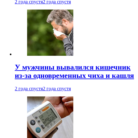
2 года спустя
2 года спустя
У мужчины вывалился кишечник
из-за одновременных чиха и кашля
2 года спустя
2 года спустя