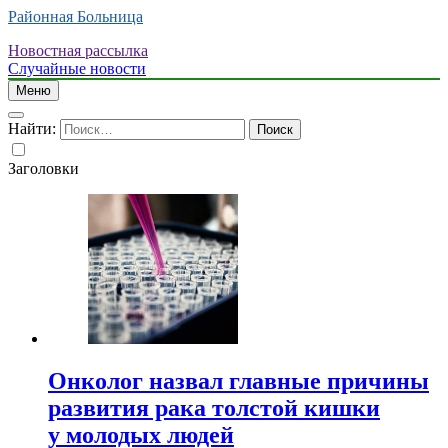
Районная Больница
Новостная рассылка
Случайные новости
Меню
Найти:
Заголовки
Онколог назвал главные причины
развития рака толстой кишки
у молодых людей