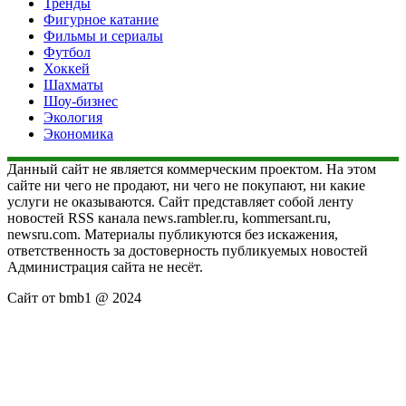
Тренды
Фигурное катание
Фильмы и сериалы
Футбол
Хоккей
Шахматы
Шоу-бизнес
Экология
Экономика
Данный сайт не является коммерческим проектом. На этом
сайте ни чего не продают, ни чего не покупают, ни какие
услуги не оказываются. Сайт представляет собой ленту
новостей RSS канала news.rambler.ru, kommersant.ru,
newsru.com. Материалы публикуются без искажения,
ответственность за достоверность публикуемых новостей
Администрация сайта не несёт.
Сайт от bmb1 @ 2024