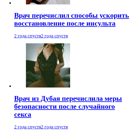
Врач перечислил способы ускорить
восстановление после инсульта
2 года спустя
2 года спустя
Врач из Дубая перечислила меры
безопасности после случайного
секса
2 года спустя
2 года спустя