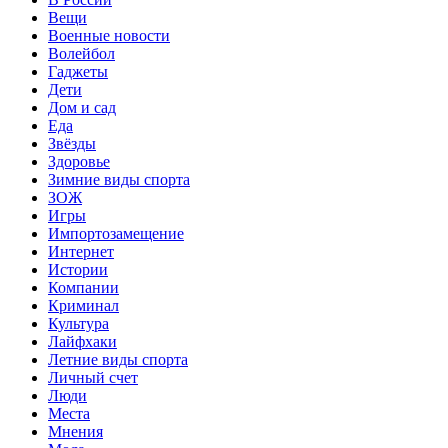
Вещи
Военные новости
Волейбол
Гаджеты
Дети
Дом и сад
Еда
Звёзды
Здоровье
Зимние виды спорта
ЗОЖ
Игры
Импортозамещение
Интернет
Истории
Компании
Криминал
Культура
Лайфхаки
Летние виды спорта
Личный счет
Люди
Места
Мнения