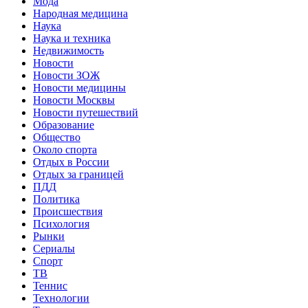
Мода
Народная медицина
Наука
Наука и техника
Недвижимость
Новости
Новости ЗОЖ
Новости медицины
Новости Москвы
Новости путешествий
Образование
Общество
Около спорта
Отдых в России
Отдых за границей
ПДД
Политика
Происшествия
Психология
Рынки
Сериалы
Спорт
ТВ
Теннис
Технологии