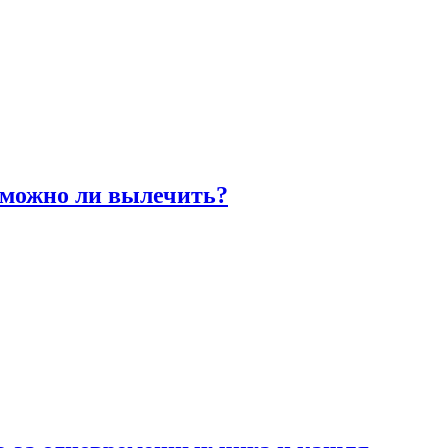
 можно ли вылечить?