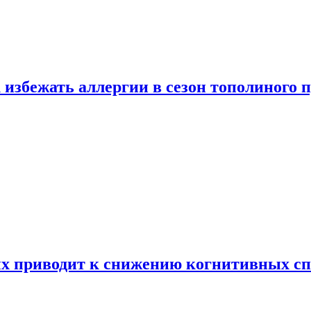
 избежать аллергии в сезон тополиного 
х приводит к снижению когнитивных сп