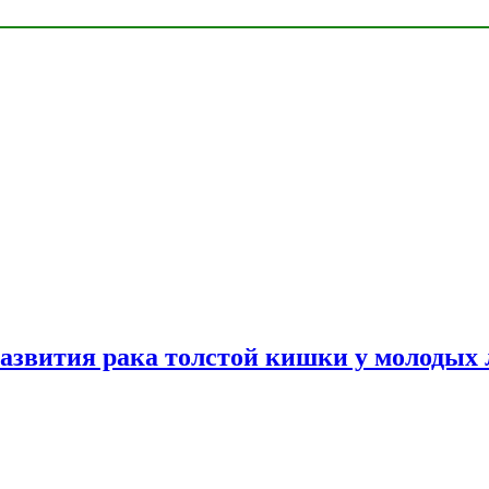
азвития рака толстой кишки у молодых