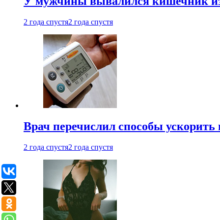
У мужчины вывалился кишечник из
2 года спустя
2 года спустя
Врач перечислил способы ускорить 
2 года спустя
2 года спустя