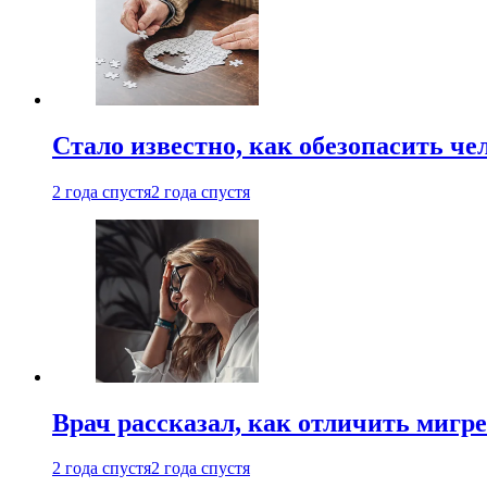
Стало известно, как обезопасить че
2 года спустя
2 года спустя
Врач рассказал, как отличить мигре
2 года спустя
2 года спустя