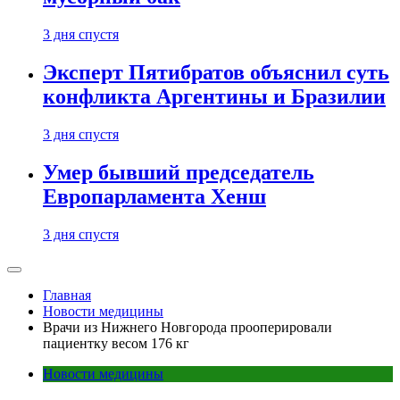
3 дня спустя
Эксперт Пятибратов объяснил суть
конфликта Аргентины и Бразилии
3 дня спустя
Умер бывший председатель
Европарламента Хенш
3 дня спустя
Главная
Новости медицины
Врачи из Нижнего Новгорода прооперировали
пациентку весом 176 кг
Новости медицины