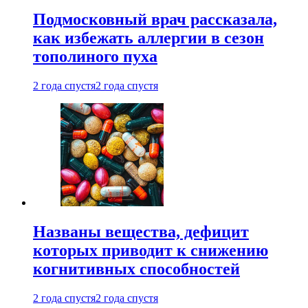
Подмосковный врач рассказала,
как избежать аллергии в сезон
тополиного пуха
2 года спустя
2 года спустя
Названы вещества, дефицит
которых приводит к снижению
когнитивных способностей
2 года спустя
2 года спустя