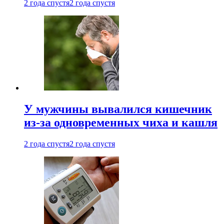
2 года спустя
2 года спустя
У мужчины вывалился кишечник
из-за одновременных чиха и кашля
2 года спустя
2 года спустя