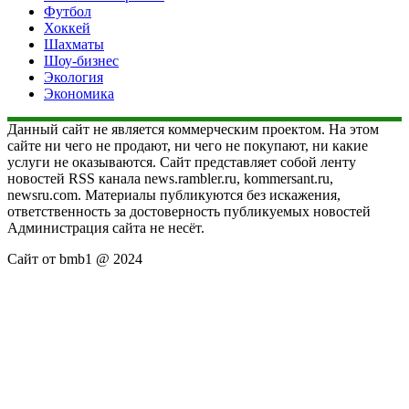
Футбол
Хоккей
Шахматы
Шоу-бизнес
Экология
Экономика
Данный сайт не является коммерческим проектом. На этом
сайте ни чего не продают, ни чего не покупают, ни какие
услуги не оказываются. Сайт представляет собой ленту
новостей RSS канала news.rambler.ru, kommersant.ru,
newsru.com. Материалы публикуются без искажения,
ответственность за достоверность публикуемых новостей
Администрация сайта не несёт.
Сайт от bmb1 @ 2024