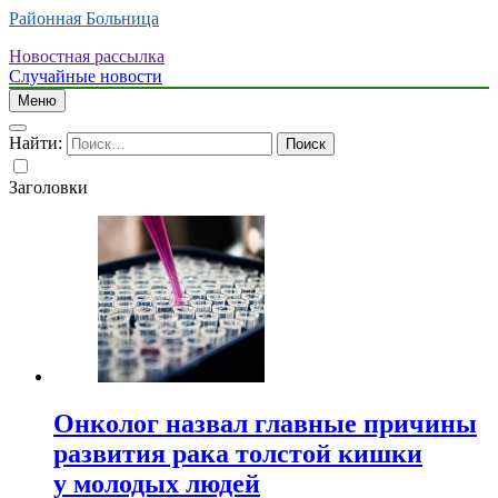
Районная Больница
Новостная рассылка
Случайные новости
Меню
Найти:
Заголовки
Онколог назвал главные причины
развития рака толстой кишки
у молодых людей