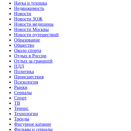
Наука и техника
Недвижимость
Новости
Новости ЗОЖ
Новости медицины
Новости Москвы
Новости путешествий
Образование
Общество
Около спорта
Отдых в России
Отдых за границей
ПДД
Политика
Происшествия
Психология
Рынки
Сериалы
Спорт
ТВ
Теннис
Технологии
Тренды
Фигурное катание
Фильмы и сериалы