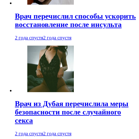
Врач перечислил способы ускорить
восстановление после инсульта
2 года спустя
2 года спустя
Врач из Дубая перечислила меры
безопасности после случайного
секса
2 года спустя
2 года спустя