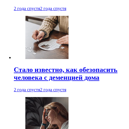
2 года спустя
2 года спустя
Стало известно, как обезопасить
человека с деменцией дома
2 года спустя
2 года спустя