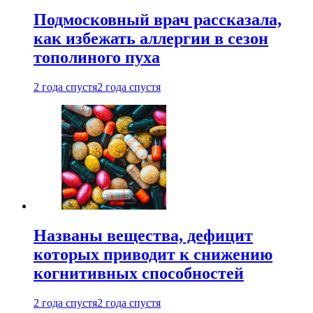
Подмосковный врач рассказала,
как избежать аллергии в сезон
тополиного пуха
2 года спустя
2 года спустя
Названы вещества, дефицит
которых приводит к снижению
когнитивных способностей
2 года спустя
2 года спустя