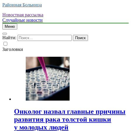
Районная Больница
Новостная рассылка
Случайные новости
Меню
Найти:
Заголовки
Онколог назвал главные причины
развития рака толстой кишки
у молодых людей