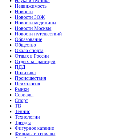
Наука и техника
Недвижимость
Новости
Новости ЗОЖ
Новости медицины
Новости Москвы
Новости путешествий
Образование
Общество
Около спорта
Отдых в России
Отдых за границей
ПДД
Политика
Происшествия
Психология
Рынки
Сериалы
Спорт
ТВ
Теннис
Технологии
Тренды
Фигурное катание
Фильмы и сериалы