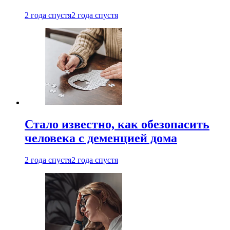
2 года спустя
2 года спустя
Стало известно, как обезопасить
человека с деменцией дома
2 года спустя
2 года спустя