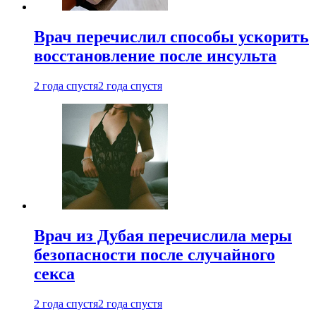
Врач перечислил способы ускорить
восстановление после инсульта
2 года спустя
2 года спустя
Врач из Дубая перечислила меры
безопасности после случайного
секса
2 года спустя
2 года спустя