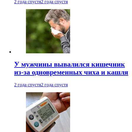
2 года спустя
2 года спустя
У мужчины вывалился кишечник
из-за одновременных чиха и кашля
2 года спустя
2 года спустя