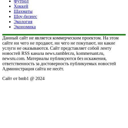
Футбол
Хоккей
Шахматы
Шоу-бизнес
Экология
Экономика
Данный сайт не является коммерческим проектом. На этом
сайте ни чего не продают, ни чего не покупают, ни какие
услуги не оказываются. Сайт представляет собой ленту
новостей RSS канала news.rambler.ru, kommersant.ru,
newsru.com. Материалы публикуются без искажения,
ответственность за достоверность публикуемых новостей
Администрация сайта не несёт.
Сайт от bmb1 @ 2024