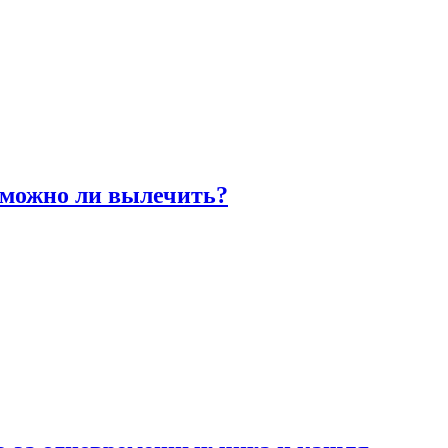
 можно ли вылечить?