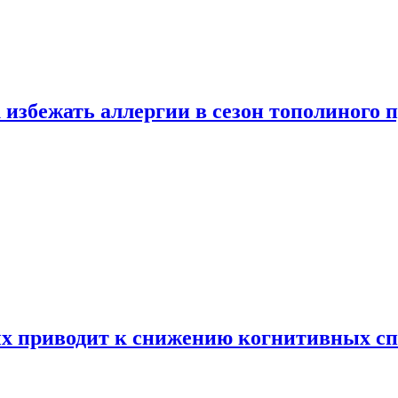
 избежать аллергии в сезон тополиного 
х приводит к снижению когнитивных сп