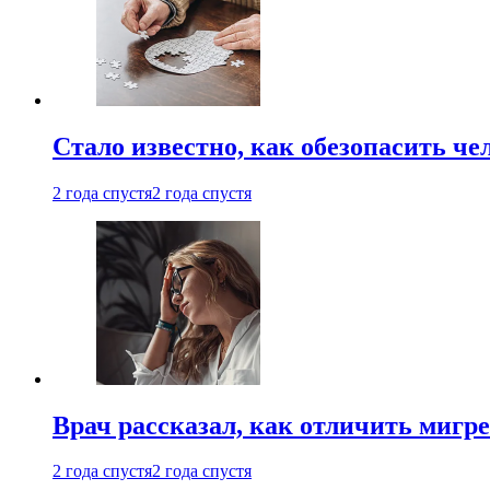
Стало известно, как обезопасить че
2 года спустя
2 года спустя
Врач рассказал, как отличить мигре
2 года спустя
2 года спустя