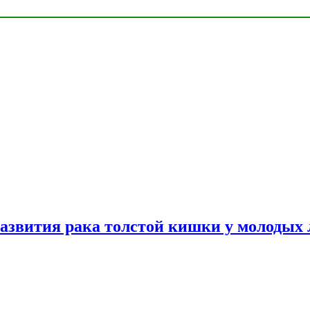
азвития рака толстой кишки у молодых