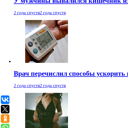
У мужчины вывалился кишечник из
2 года спустя
2 года спустя
Врач перечислил способы ускорить 
2 года спустя
2 года спустя