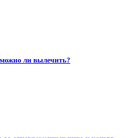
 можно ли вылечить?