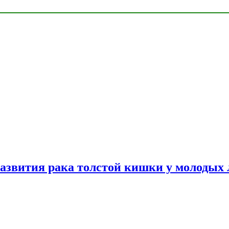
азвития рака толстой кишки у молодых