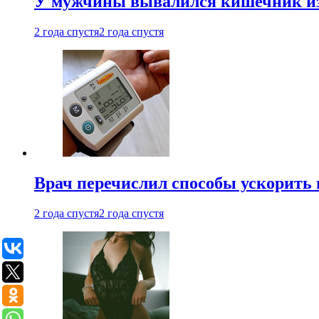
У мужчины вывалился кишечник из
2 года спустя
2 года спустя
Врач перечислил способы ускорить 
2 года спустя
2 года спустя