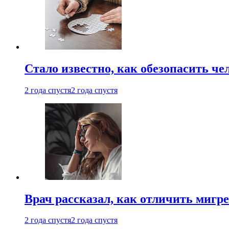
Стало известно, как обезопасить че
2 года спустя
2 года спустя
Врач рассказал, как отличить мигре
2 года спустя
2 года спустя