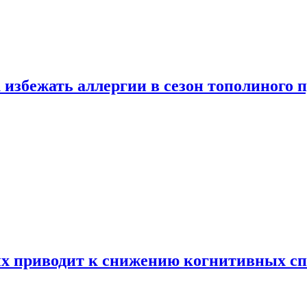
 избежать аллергии в сезон тополиного 
х приводит к снижению когнитивных сп