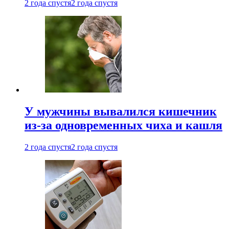
2 года спустя
2 года спустя
У мужчины вывалился кишечник
из-за одновременных чиха и кашля
2 года спустя
2 года спустя