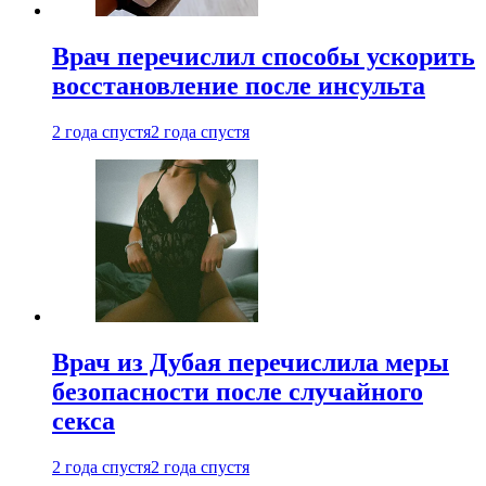
Врач перечислил способы ускорить
восстановление после инсульта
2 года спустя
2 года спустя
Врач из Дубая перечислила меры
безопасности после случайного
секса
2 года спустя
2 года спустя