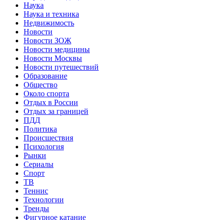
Наука
Наука и техника
Недвижимость
Новости
Новости ЗОЖ
Новости медицины
Новости Москвы
Новости путешествий
Образование
Общество
Около спорта
Отдых в России
Отдых за границей
ПДД
Политика
Происшествия
Психология
Рынки
Сериалы
Спорт
ТВ
Теннис
Технологии
Тренды
Фигурное катание