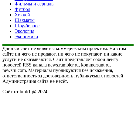
Фильмы и сериалы
Футбол
Хоккей
Шахматы
Шоу-бизнес
Экология
Экономика
Данный сайт не является коммерческим проектом. На этом
сайте ни чего не продают, ни чего не покупают, ни какие
услуги не оказываются. Сайт представляет собой ленту
новостей RSS канала news.rambler.ru, kommersant.ru,
newsru.com. Материалы публикуются без искажения,
ответственность за достоверность публикуемых новостей
Администрация сайта не несёт.
Сайт от bmb1 @ 2024