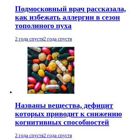
Подмосковный врач рассказала,
как избежать аллергии в сезон
тополиного пуха
2 года спустя
2 года спустя
Названы вещества, дефицит
которых приводит к снижению
когнитивных способностей
2 года спустя
2 года спустя