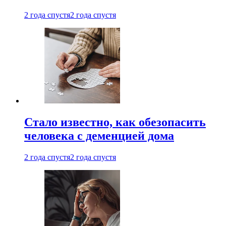
2 года спустя
2 года спустя
Стало известно, как обезопасить
человека с деменцией дома
2 года спустя
2 года спустя