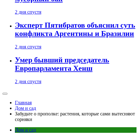
2 дня спустя
Эксперт Пятибратов объяснил суть
конфликта Аргентины и Бразилии
2 дня спустя
Умер бывший председатель
Европарламента Хенш
2 дня спустя
Главная
Дом и сад
Забудьте о прополке: растения, которые сами вытесняют
сорняки
Дом и сад