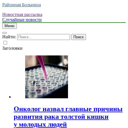
Районная Больница
Новостная рассылка
Случайные новости
Меню
Найти:
Заголовки
Онколог назвал главные причины
развития рака толстой кишки
у молодых людей