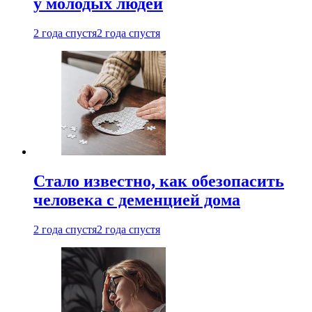
у молодых людей
2 года спустя
2 года спустя
Стало известно, как обезопасить
человека с деменцией дома
2 года спустя
2 года спустя