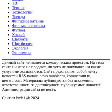
ТВ
Теннис
Технологии
Тренды
Фигурное катание
Фильмы и сериалы
Футбол
Хоккей
Шахматы
Шоу-бизнес
Экология
Экономика
Данный сайт не является коммерческим проектом. На этом
сайте ни чего не продают, ни чего не покупают, ни какие
услуги не оказываются. Сайт представляет собой ленту
новостей RSS канала news.rambler.ru, kommersant.ru,
newsru.com. Материалы публикуются без искажения,
ответственность за достоверность публикуемых новостей
Администрация сайта не несёт.
Сайт от bmb1 @ 2024