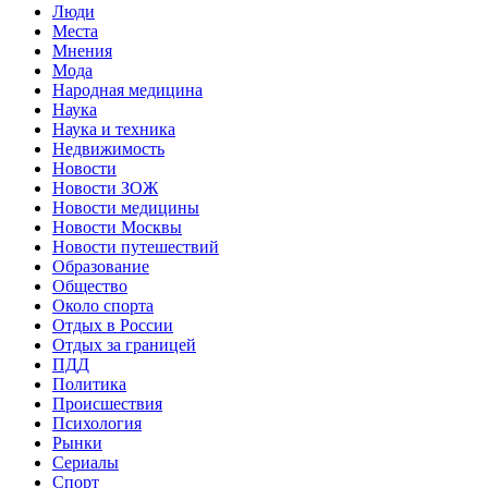
Люди
Места
Мнения
Мода
Народная медицина
Наука
Наука и техника
Недвижимость
Новости
Новости ЗОЖ
Новости медицины
Новости Москвы
Новости путешествий
Образование
Общество
Около спорта
Отдых в России
Отдых за границей
ПДД
Политика
Происшествия
Психология
Рынки
Сериалы
Спорт