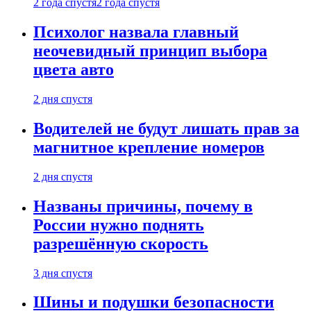
2 года спустя
2 года спустя
Психолог назвала главный
неочевидный принцип выбора
цвета авто
2 дня спустя
Водителей не будут лишать прав за
магнитное крепление номеров
2 дня спустя
Названы причины, почему в
России нужно поднять
разрешённую скорость
3 дня спустя
Шины и подушки безопасности