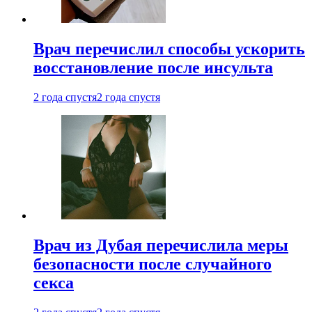
Врач перечислил способы ускорить
восстановление после инсульта
2 года спустя
2 года спустя
Врач из Дубая перечислила меры
безопасности после случайного
секса