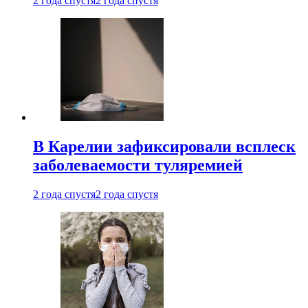
2 года спустя
2 года спустя
В Карелии зафиксировали всплеск
заболеваемости туляремией
2 года спустя
2 года спустя