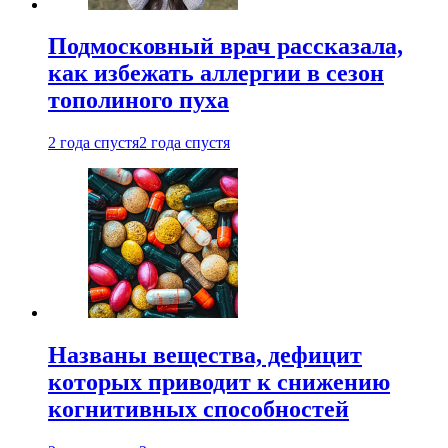
Подмосковный врач рассказала,
как избежать аллергии в сезон
тополиного пуха
2 года спустя
2 года спустя
Названы вещества, дефицит
которых приводит к снижению
когнитивных способностей