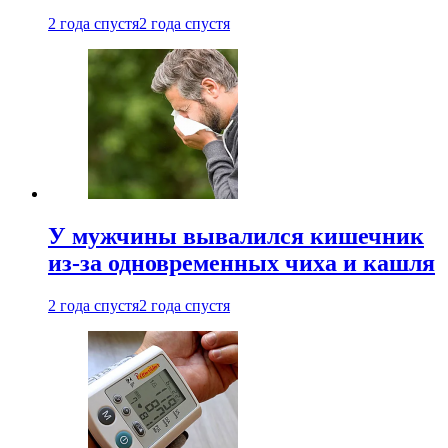
2 года спустя
2 года спустя
У мужчины вывалился кишечник
из-за одновременных чиха и кашля
2 года спустя
2 года спустя