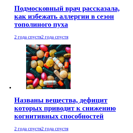
Подмосковный врач рассказала,
как избежать аллергии в сезон
тополиного пуха
2 года спустя
2 года спустя
Названы вещества, дефицит
которых приводит к снижению
когнитивных способностей
2 года спустя
2 года спустя