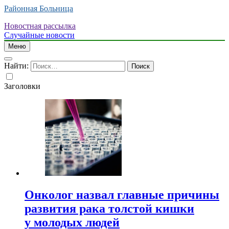
Районная Больница
Новостная рассылка
Случайные новости
Меню
Найти:
Заголовки
Онколог назвал главные причины
развития рака толстой кишки
у молодых людей