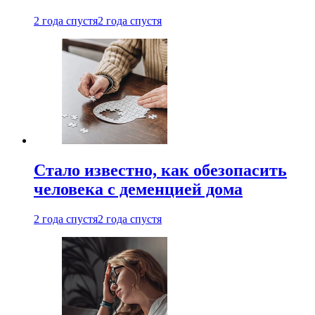
2 года спустя
2 года спустя
Стало известно, как обезопасить
человека с деменцией дома
2 года спустя
2 года спустя