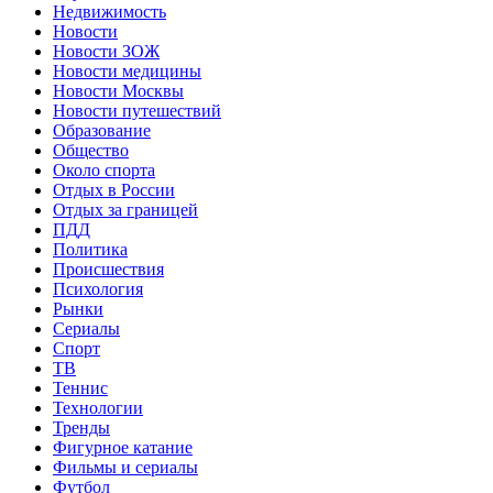
Недвижимость
Новости
Новости ЗОЖ
Новости медицины
Новости Москвы
Новости путешествий
Образование
Общество
Около спорта
Отдых в России
Отдых за границей
ПДД
Политика
Происшествия
Психология
Рынки
Сериалы
Спорт
ТВ
Теннис
Технологии
Тренды
Фигурное катание
Фильмы и сериалы
Футбол