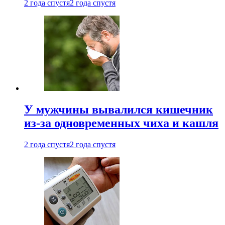
2 года спустя
2 года спустя
У мужчины вывалился кишечник
из-за одновременных чиха и кашля
2 года спустя
2 года спустя