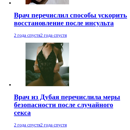
Врач перечислил способы ускорить
восстановление после инсульта
2 года спустя
2 года спустя
Врач из Дубая перечислила меры
безопасности после случайного
секса
2 года спустя
2 года спустя