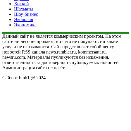
Хоккей
Шахматы
Шоу-бизнес
Экология
Экономика
Данный сайт не является коммерческим проектом. На этом
сайте ни чего не продают, ни чего не покупают, ни какие
услуги не оказываются. Сайт представляет собой ленту
новостей RSS канала news.rambler.ru, kommersant.ru,
newsru.com. Материалы публикуются без искажения,
ответственность за достоверность публикуемых новостей
Администрация сайта не несёт.
Сайт от bmb1 @ 2024