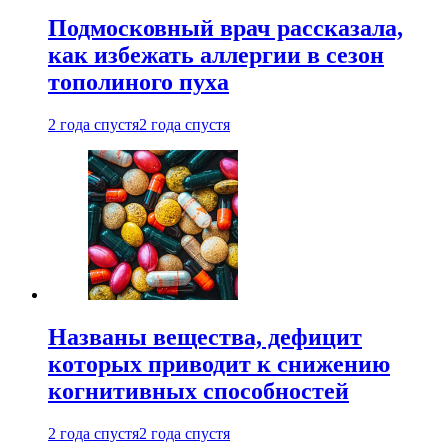
Подмосковный врач рассказала,
как избежать аллергии в сезон
тополиного пуха
2 года спустя
2 года спустя
Названы вещества, дефицит
которых приводит к снижению
когнитивных способностей
2 года спустя
2 года спустя