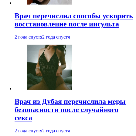
Врач перечислил способы ускорить
восстановление после инсульта
2 года спустя
2 года спустя
Врач из Дубая перечислила меры
безопасности после случайного
секса
2 года спустя
2 года спустя