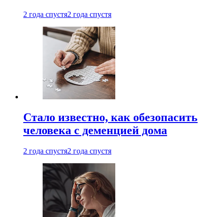
2 года спустя
2 года спустя
Стало известно, как обезопасить
человека с деменцией дома
2 года спустя
2 года спустя