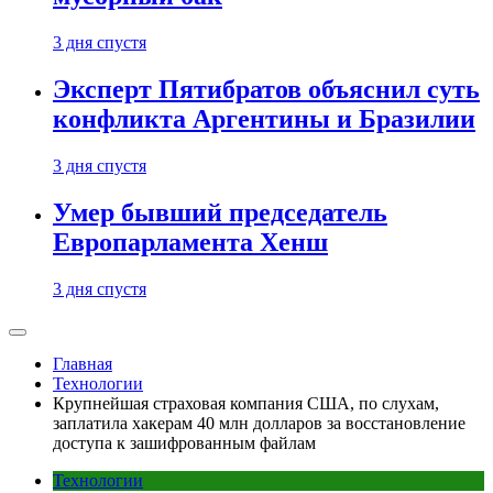
3 дня спустя
Эксперт Пятибратов объяснил суть
конфликта Аргентины и Бразилии
3 дня спустя
Умер бывший председатель
Европарламента Хенш
3 дня спустя
Главная
Технологии
Крупнейшая страховая компания США, по слухам,
заплатила хакерам 40 млн долларов за восстановление
доступа к зашифрованным файлам
Технологии