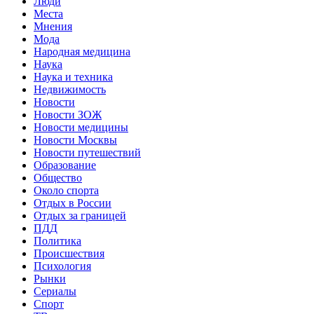
Люди
Места
Мнения
Мода
Народная медицина
Наука
Наука и техника
Недвижимость
Новости
Новости ЗОЖ
Новости медицины
Новости Москвы
Новости путешествий
Образование
Общество
Около спорта
Отдых в России
Отдых за границей
ПДД
Политика
Происшествия
Психология
Рынки
Сериалы
Спорт