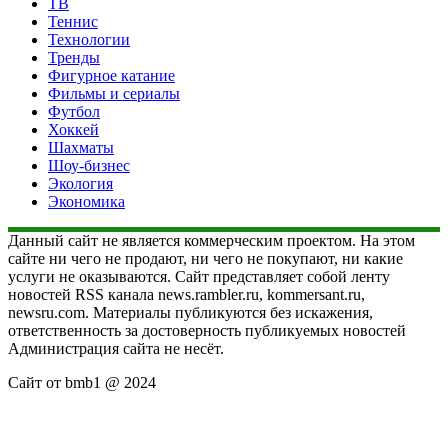
ТВ
Теннис
Технологии
Тренды
Фигурное катание
Фильмы и сериалы
Футбол
Хоккей
Шахматы
Шоу-бизнес
Экология
Экономика
Данный сайт не является коммерческим проектом. На этом
сайте ни чего не продают, ни чего не покупают, ни какие
услуги не оказываются. Сайт представляет собой ленту
новостей RSS канала news.rambler.ru, kommersant.ru,
newsru.com. Материалы публикуются без искажения,
ответственность за достоверность публикуемых новостей
Администрация сайта не несёт.
Сайт от bmb1 @ 2024