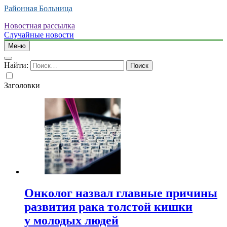
Районная Больница
Новостная рассылка
Случайные новости
Меню
Найти:
Заголовки
Онколог назвал главные причины
развития рака толстой кишки
у молодых людей