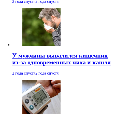
2 года спустя
2 года спустя
У мужчины вывалился кишечник
из-за одновременных чиха и кашля
2 года спустя
2 года спустя