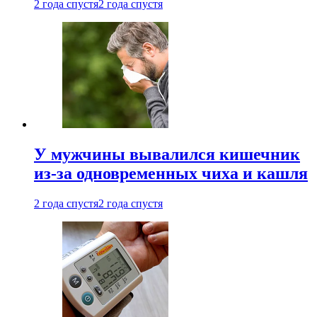
2 года спустя
2 года спустя
У мужчины вывалился кишечник
из-за одновременных чиха и кашля
2 года спустя
2 года спустя