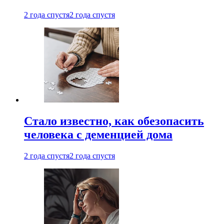
2 года спустя
2 года спустя
Стало известно, как обезопасить
человека с деменцией дома
2 года спустя
2 года спустя