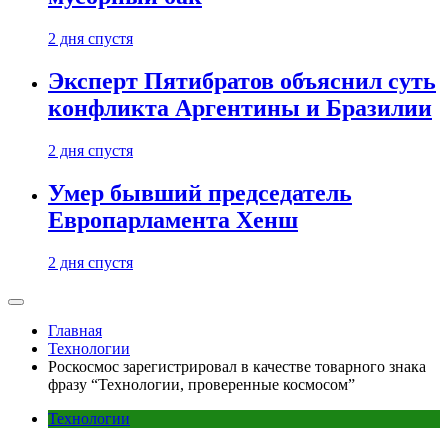
2 дня спустя
Эксперт Пятибратов объяснил суть
конфликта Аргентины и Бразилии
2 дня спустя
Умер бывший председатель
Европарламента Хенш
2 дня спустя
Главная
Технологии
Роскосмос зарегистрировал в качестве товарного знака
фразу “Технологии, проверенные космосом”
Технологии