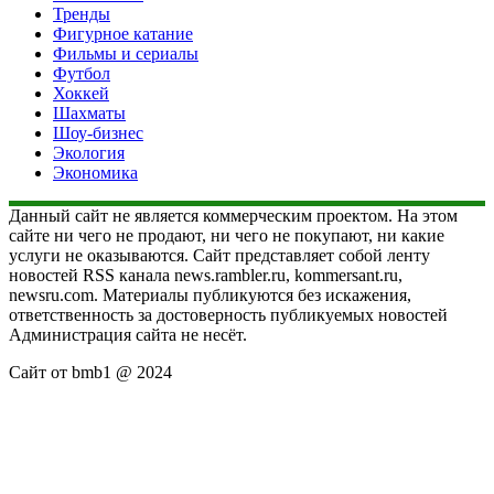
Тренды
Фигурное катание
Фильмы и сериалы
Футбол
Хоккей
Шахматы
Шоу-бизнес
Экология
Экономика
Данный сайт не является коммерческим проектом. На этом
сайте ни чего не продают, ни чего не покупают, ни какие
услуги не оказываются. Сайт представляет собой ленту
новостей RSS канала news.rambler.ru, kommersant.ru,
newsru.com. Материалы публикуются без искажения,
ответственность за достоверность публикуемых новостей
Администрация сайта не несёт.
Сайт от bmb1 @ 2024