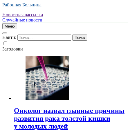
Районная Больница
Новостная рассылка
Случайные новости
Меню
Найти:
Заголовки
Онколог назвал главные причины
развития рака толстой кишки
у молодых людей