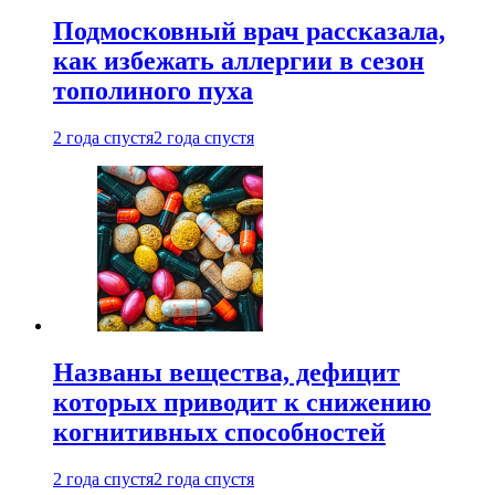
Подмосковный врач рассказала,
как избежать аллергии в сезон
тополиного пуха
2 года спустя
2 года спустя
Названы вещества, дефицит
которых приводит к снижению
когнитивных способностей
2 года спустя
2 года спустя