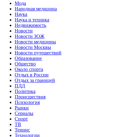
Мода
Народная медицина
Наука
Наука и техника
Недвижимость
Новости
Новости ЗОЖ
Новости медицины
Новости Москвы
Новости путешествий
Образование
Общество
Около спорта
Отдых в России
Отдых за границей
ПДД
Политика
Происшествия
Психология
Рынки
Сериалы
Спорт
ТВ
Теннис
Технологии