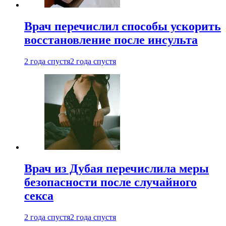
Врач перечислил способы ускорить
восстановление после инсульта
2 года спустя
2 года спустя
Врач из Дубая перечислила меры
безопасности после случайного
секса
2 года спустя
2 года спустя