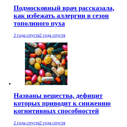
Подмосковный врач рассказала,
как избежать аллергии в сезон
тополиного пуха
2 года спустя
2 года спустя
Названы вещества, дефицит
которых приводит к снижению
когнитивных способностей
2 года спустя
2 года спустя