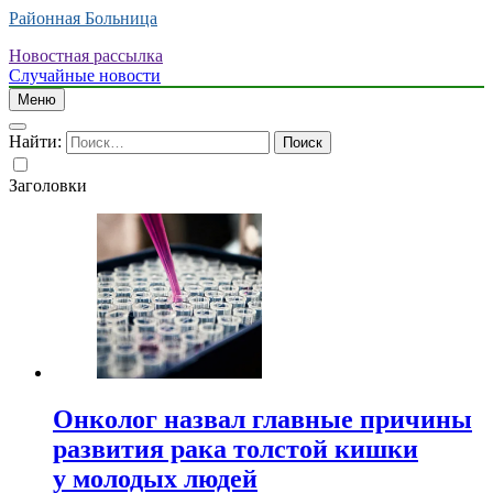
Районная Больница
Новостная рассылка
Случайные новости
Меню
Найти:
Заголовки
Онколог назвал главные причины
развития рака толстой кишки
у молодых людей