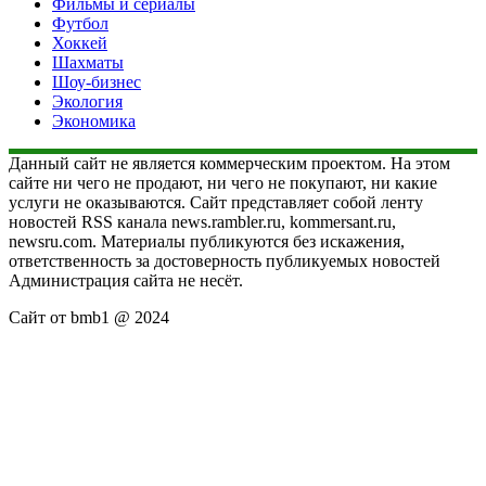
Фильмы и сериалы
Футбол
Хоккей
Шахматы
Шоу-бизнес
Экология
Экономика
Данный сайт не является коммерческим проектом. На этом
сайте ни чего не продают, ни чего не покупают, ни какие
услуги не оказываются. Сайт представляет собой ленту
новостей RSS канала news.rambler.ru, kommersant.ru,
newsru.com. Материалы публикуются без искажения,
ответственность за достоверность публикуемых новостей
Администрация сайта не несёт.
Сайт от bmb1 @ 2024