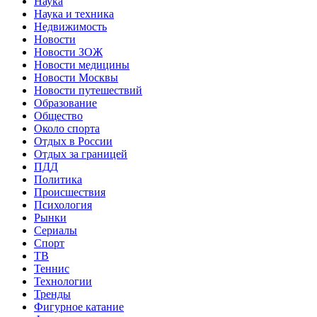
Наука
Наука и техника
Недвижимость
Новости
Новости ЗОЖ
Новости медицины
Новости Москвы
Новости путешествий
Образование
Общество
Около спорта
Отдых в России
Отдых за границей
ПДД
Политика
Происшествия
Психология
Рынки
Сериалы
Спорт
ТВ
Теннис
Технологии
Тренды
Фигурное катание