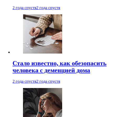
2 года спустя
2 года спустя
Стало известно, как обезопасить
человека с деменцией дома
2 года спустя
2 года спустя