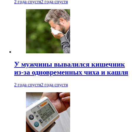
2 года спустя
2 года спустя
У мужчины вывалился кишечник
из-за одновременных чиха и кашля
2 года спустя
2 года спустя