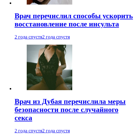
Врач перечислил способы ускорить
восстановление после инсульта
2 года спустя
2 года спустя
Врач из Дубая перечислила меры
безопасности после случайного
секса
2 года спустя
2 года спустя