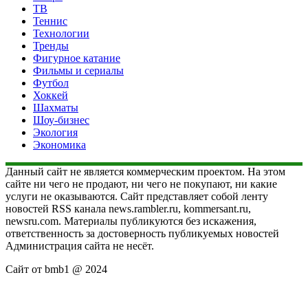
ТВ
Теннис
Технологии
Тренды
Фигурное катание
Фильмы и сериалы
Футбол
Хоккей
Шахматы
Шоу-бизнес
Экология
Экономика
Данный сайт не является коммерческим проектом. На этом
сайте ни чего не продают, ни чего не покупают, ни какие
услуги не оказываются. Сайт представляет собой ленту
новостей RSS канала news.rambler.ru, kommersant.ru,
newsru.com. Материалы публикуются без искажения,
ответственность за достоверность публикуемых новостей
Администрация сайта не несёт.
Сайт от bmb1 @ 2024