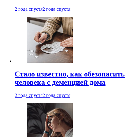
2 года спустя
2 года спустя
Стало известно, как обезопасить
человека с деменцией дома
2 года спустя
2 года спустя