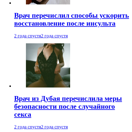
Врач перечислил способы ускорить
восстановление после инсульта
2 года спустя
2 года спустя
Врач из Дубая перечислила меры
безопасности после случайного
секса
2 года спустя
2 года спустя