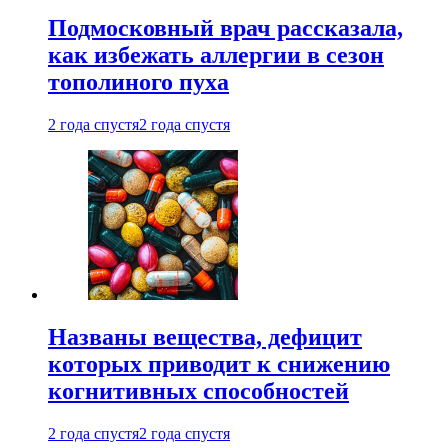
Подмосковный врач рассказала,
как избежать аллергии в сезон
тополиного пуха
2 года спустя
2 года спустя
Названы вещества, дефицит
которых приводит к снижению
когнитивных способностей
2 года спустя
2 года спустя