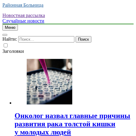
Районная Больница
Новостная рассылка
Случайные новости
Меню
Найти:
Заголовки
Онколог назвал главные причины
развития рака толстой кишки
у молодых людей