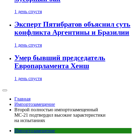
1 день спустя
Эксперт Пятибратов объяснил суть
конфликта Аргентины и Бразилии
1 день спустя
Умер бывший председатель
Европарламента Хенш
1 день спустя
Главная
Импортозамещение
Второй полностью импортозамещенный
МС-21 подтвердил высокие характеристики
на испытаниях
Импортозамещение