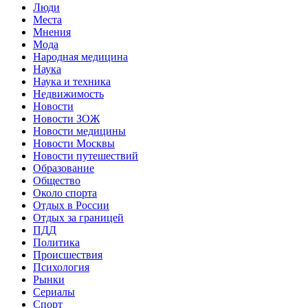
Люди
Места
Мнения
Мода
Народная медицина
Наука
Наука и техника
Недвижимость
Новости
Новости ЗОЖ
Новости медицины
Новости Москвы
Новости путешествий
Образование
Общество
Около спорта
Отдых в России
Отдых за границей
ПДД
Политика
Происшествия
Психология
Рынки
Сериалы
Спорт