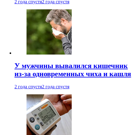
2 года спустя
2 года спустя
У мужчины вывалился кишечник
из-за одновременных чиха и кашля
2 года спустя
2 года спустя